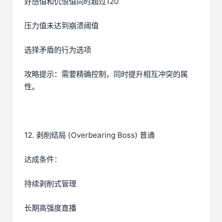
好感值和仇恨值同时超过120
压力值未达到崩溃阈值
选择矛盾的行为选项
攻略提示：需要精确控制，同时提升相互冲突的属
性。
12. 剥削结局 (Overbearing Boss) 普通
达成条件：
持续剥削式管理
长期高强度直播