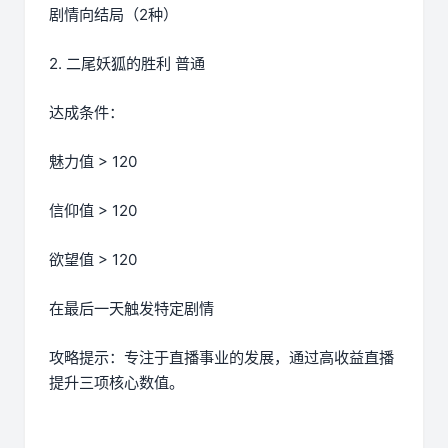
剧情向结局（2种）
2. 二尾妖狐的胜利 普通
达成条件：
魅力值 > 120
信仰值 > 120
欲望值 > 120
在最后一天触发特定剧情
攻略提示：专注于直播事业的发展，通过高收益直播
提升三项核心数值。