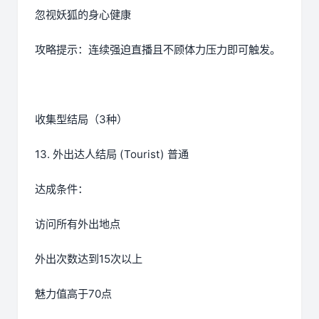
忽视妖狐的身心健康
攻略提示：连续强迫直播且不顾体力压力即可触发。
收集型结局（3种）
13. 外出达人结局 (Tourist) 普通
达成条件：
访问所有外出地点
外出次数达到15次以上
魅力值高于70点