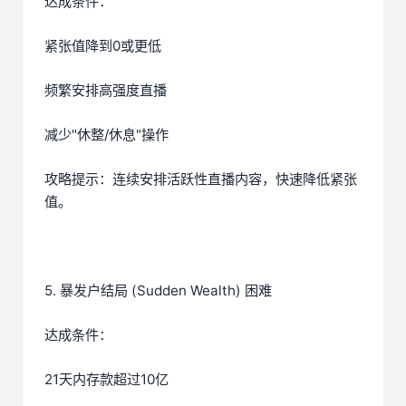
达成条件：
紧张值降到0或更低
频繁安排高强度直播
减少"休整/休息"操作
攻略提示：连续安排活跃性直播内容，快速降低紧张
值。
5. 暴发户结局 (Sudden Wealth) 困难
达成条件：
21天内存款超过10亿