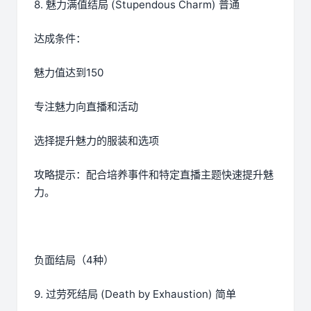
8. 魅力满值结局 (Stupendous Charm) 普通
达成条件：
魅力值达到150
专注魅力向直播和活动
选择提升魅力的服装和选项
攻略提示：配合培养事件和特定直播主题快速提升魅
力。
负面结局（4种）
9. 过劳死结局 (Death by Exhaustion) 简单