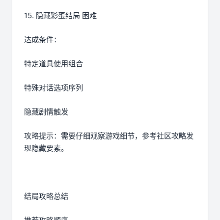
15. 隐藏彩蛋结局 困难
达成条件：
特定道具使用组合
特殊对话选项序列
隐藏剧情触发
攻略提示：需要仔细观察游戏细节，参考社区攻略发
现隐藏要素。
结局攻略总结