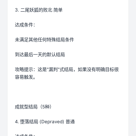
3. 二尾妖狐的败北 简单
达成条件：
未满足其他任何特殊结局条件
到达最后一天的默认结局
攻略提示：这是"漏判"式结局，如果没有明确目标很
容易触发。
成就型结局（5种）
4. 堕落结局 (Depraved) 普通