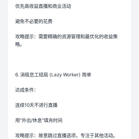
优先高收益直播和商业活动
避免不必要的花费
攻略提示：需要精确的资源管理和最优化的收益策
略。
6. 消极怠工结局 (Lazy Worker) 简单
达成条件：
连续10天不进行直播
用"外出/休息"填充时间
攻略提示：故意跳过直播选项，专注于其他活动。