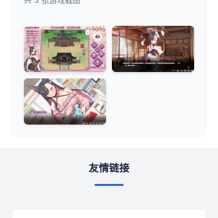
共 3 张游戏截图
友情链接