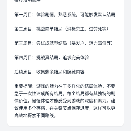
推荐攻略顺序
第一周目：体验剧情，熟悉系统，可能触发默认结局
第二周目：挑战简单结局（消极怠工、过劳死等）
第三周目：尝试成就型结局（暴发户、魅力满值等）
第四周目：挑战真结局，追求完美体验
后续周目：收集剩余结局和隐藏内容
重要提醒：游戏的魅力在于多样化的结局体验，不要
急于一次性达成所有结局。每个结局都有其独特的剧
情价值，慢慢体验才能感受到游戏的深度和魅力。建
议使用多个存档，在关键节点保存进度，这样可以更
高效地探索不同路线。