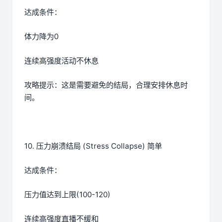
达成条件：
体力降为0
连续高强度活动不休息
攻略提示：这是需要避免的结局，合理安排休息时
间。
10. 压力崩溃结局 (Stress Collapse) 简单
达成条件：
压力值达到上限(100-120)
连续高强度直播不缓和