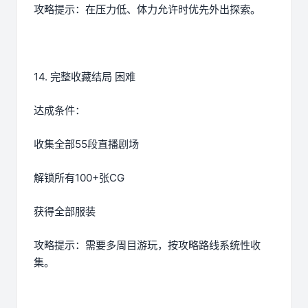
攻略提示：在压力低、体力允许时优先外出探索。
14. 完整收藏结局 困难
达成条件：
收集全部55段直播剧场
解锁所有100+张CG
获得全部服装
攻略提示：需要多周目游玩，按攻略路线系统性收
集。