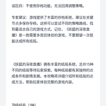
误区四：不使用存档功能，无法回溯调整策略。
专家建议：游戏提供了丰富的存档系统，建议在关键
节点多保存存档，这样可以尝试不同的策略路线，找
到最适合自己的游戏方式。记住，《妖狐的深夜直
播》是一款需要多周目体验的游戏，不要期望一次就
能达成所有结局。
《妖狐的深夜直播》拥有丰富的结局系统，总共15种
不同的结局等待玩家探索。每种结局都有其独特的达
成条件和剧情发展。本攻略将详细介绍所有结局的达
成方法，帮助玩家体验完整的游戏内容。
顶级结局（1种）