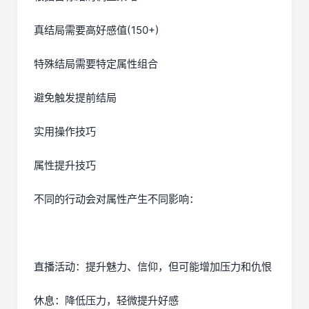
真结局需要高好感值(150+)
特殊结局需要特定属性组合
避免触发提前结局
实用操作技巧
属性提升技巧
不同的行动会对属性产生不同影响：
直播活动：提升魅力、信仰，但可能增加压力和仇恨
休息：降低压力，轻微提升好感