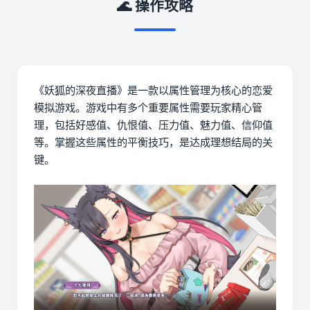
🌊 操作攻略
《妖狐的深夜直播》是一款以属性管理为核心的恋爱
模拟游戏。游戏中有多个重要属性需要玩家精心管
理，包括好感值、仇恨值、压力值、魅力值、信仰值
等。掌握这些属性的平衡技巧，是达成理想结局的关
键。