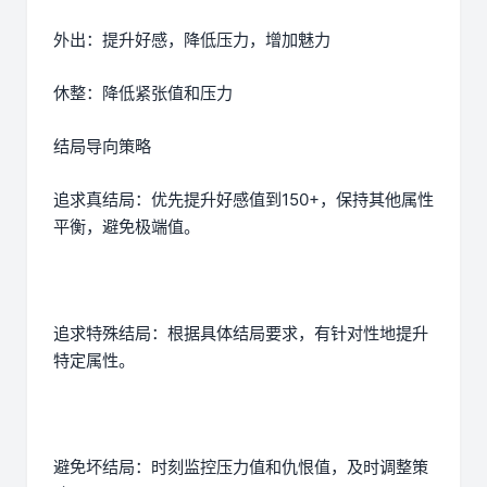
外出：提升好感，降低压力，增加魅力
休整：降低紧张值和压力
结局导向策略
追求真结局：优先提升好感值到150+，保持其他属性
平衡，避免极端值。
追求特殊结局：根据具体结局要求，有针对性地提升
特定属性。
避免坏结局：时刻监控压力值和仇恨值，及时调整策