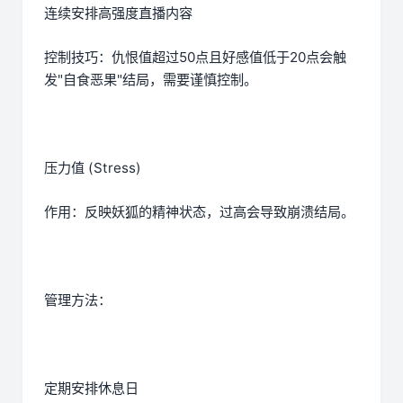
连续安排高强度直播内容
控制技巧：仇恨值超过50点且好感值低于20点会触
发"自食恶果"结局，需要谨慎控制。
压力值 (Stress)
作用：反映妖狐的精神状态，过高会导致崩溃结局。
管理方法：
定期安排休息日