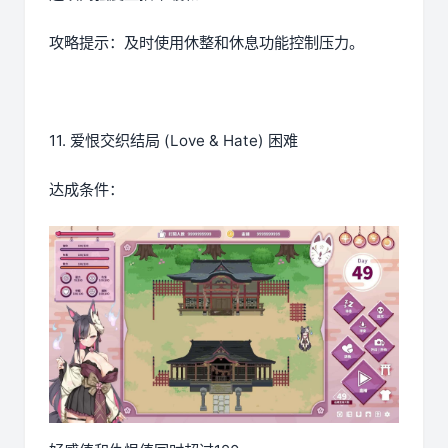
攻略提示：及时使用休整和休息功能控制压力。
11. 爱恨交织结局 (Love & Hate) 困难
达成条件：