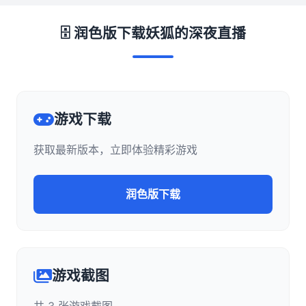
🗄️ 润色版下载妖狐的深夜直播
游戏下载
获取最新版本，立即体验精彩游戏
润色版下载
游戏截图