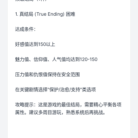
1. 真结局 (True Ending) 困难
达成条件：
好感值达到150以上
魅力值、信仰值、人气值均达到120-150
压力值和仇恨值保持在安全范围
在关键剧情选择"保护/治愈/支持"类选项
攻略提示：这是游戏的最佳结局，需要精心平衡各项
属性。建议多周目游玩，熟悉系统后再挑战。