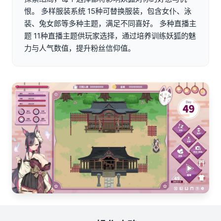
恨。 多样服装系统 15种可替换服装，包含女仆、泳
装、兔女郎等多种主题，满足不同喜好。 多种直播主
题 11种直播主题供玩家选择，通过培养训练妖狐的魅
力与人气数值，提升粉丝信仰值。