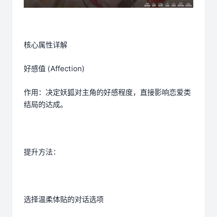
核心属性详解
好感值 (Affection)
作用：决定妖狐对主角的好感程度，直接影响恋爱类
结局的达成。
提升方法：
选择温柔体贴的对话选项