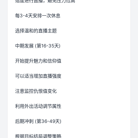
适度进行直播，避免压力过高
每3-4天安排一次休息
选择温和的直播主题
中期发展 (第16-35天)
开始提升魅力和信仰值
可以适当增加直播强度
注意监控仇恨值变化
利用外出活动调节属性
后期冲刺 (第36-49天)
根据目标结局调整策略