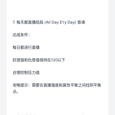
7. 每天都直播结局 (All Day E'ry Day) 普通
达成条件：
每日都进行直播
好感值和仇恨值保持在120以下
合理控制压力值
攻略提示：需要在直播强度和属性平衡之间找到平衡
点。